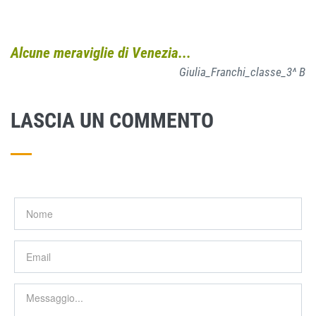
Alcune meraviglie di Venezia...
Giulia_Franchi_classe_3^ B
LASCIA UN COMMENTO