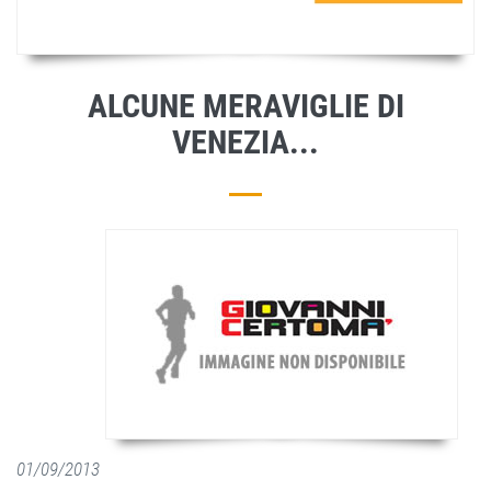
ALCUNE MERAVIGLIE DI
VENEZIA...
01/09/2013