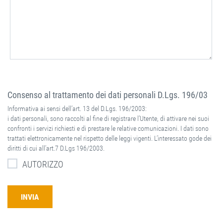
Consenso al trattamento dei dati personali D.Lgs. 196/03
Informativa ai sensi dell’art. 13 del D.Lgs. 196/2003:
i dati personali, sono raccolti al fine di registrare l’Utente, di attivare nei suoi
confronti i servizi richiesti e di prestare le relative comunicazioni. I dati sono
trattati elettronicamente nel rispetto delle leggi vigenti. L’interessato gode dei
diritti di cui all’art.7 D.Lgs 196/2003.
AUTORIZZO