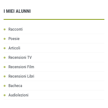
I MIEI ALUNNI
Racconti
Poesie
Articoli
Recensioni TV
Recensioni Film
Recensioni Libri
Bacheca
Audiolezioni