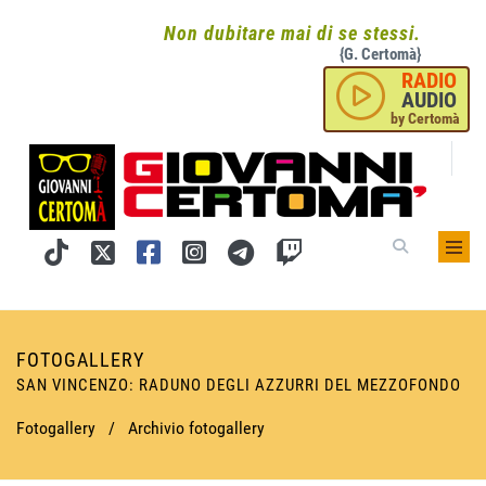
Non dubitare mai di se stessi.
{G. Certomà}
RADIO
AUDIO
by Certomà
FOTOGALLERY
SAN VINCENZO: RADUNO DEGLI AZZURRI DEL MEZZOFONDO
Fotogallery
/
Archivio fotogallery