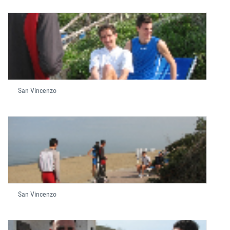
San Vincenzo
San Vincenzo