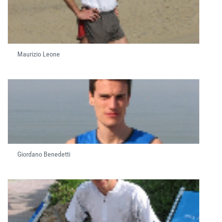
Maurizio Leone
Giordano Benedetti