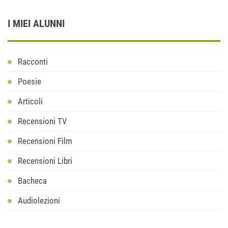
I MIEI ALUNNI
Racconti
Poesie
Articoli
Recensioni TV
Recensioni Film
Recensioni Libri
Bacheca
Audiolezioni