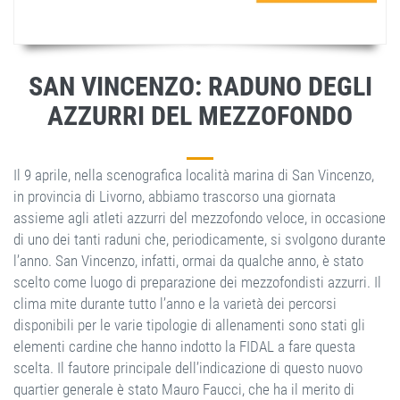
SAN VINCENZO: RADUNO DEGLI
AZZURRI DEL MEZZOFONDO
Il 9 aprile, nella scenografica località marina di San Vincenzo,
in provincia di Livorno, abbiamo trascorso una giornata
assieme agli atleti azzurri del mezzofondo veloce, in occasione
di uno dei tanti raduni che, periodicamente, si svolgono durante
l’anno. San Vincenzo, infatti, ormai da qualche anno, è stato
scelto come luogo di preparazione dei mezzofondisti azzurri. Il
clima mite durante tutto l’anno e la varietà dei percorsi
disponibili per le varie tipologie di allenamenti sono stati gli
elementi cardine che hanno indotto la FIDAL a fare questa
scelta. Il fautore principale dell’indicazione di questo nuovo
quartier generale è stato Mauro Faucci, che ha il merito di