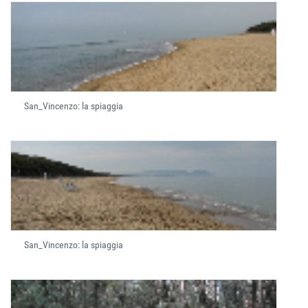
San_Vincenzo: la spiaggia
San_Vincenzo: la spiaggia