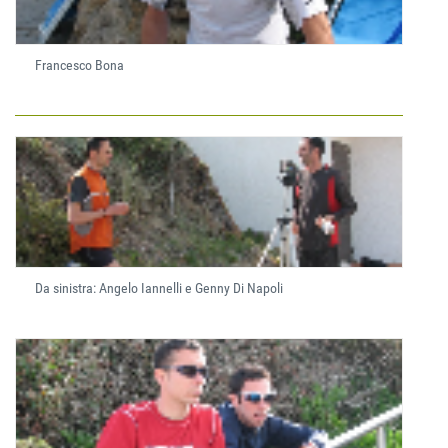
Francesco Bona
Da sinistra: Angelo Iannelli e Genny Di Napoli