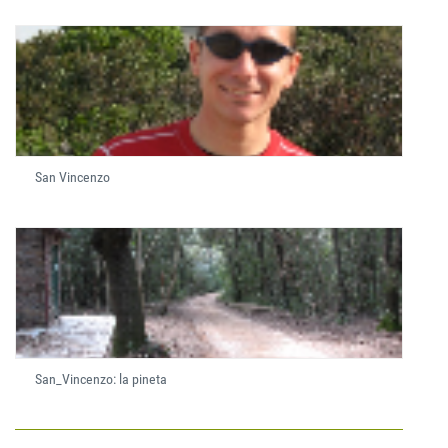
San Vincenzo
San_Vincenzo: la pineta