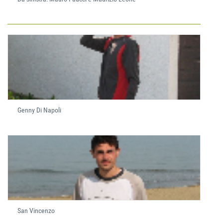
Genny Di Napoli
San Vincenzo