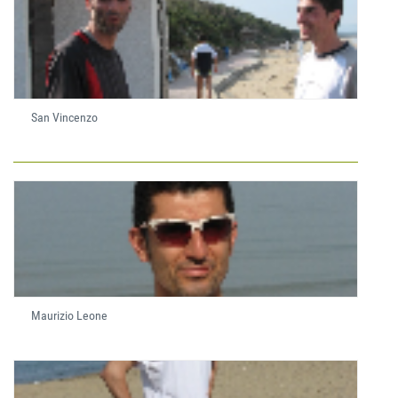
San Vincenzo
Maurizio Leone