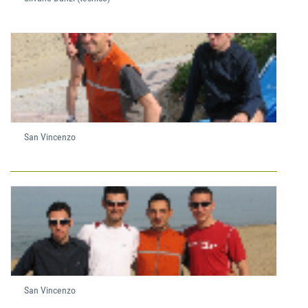
San Vincenzo
San Vincenzo