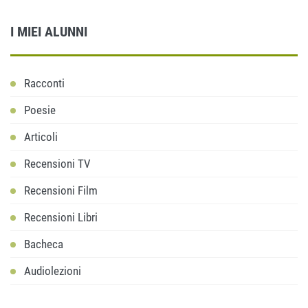
I MIEI ALUNNI
Racconti
Poesie
Articoli
Recensioni TV
Recensioni Film
Recensioni Libri
Bacheca
Audiolezioni