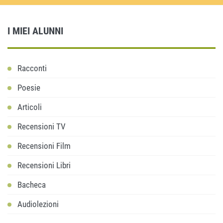
I MIEI ALUNNI
Racconti
Poesie
Articoli
Recensioni TV
Recensioni Film
Recensioni Libri
Bacheca
Audiolezioni