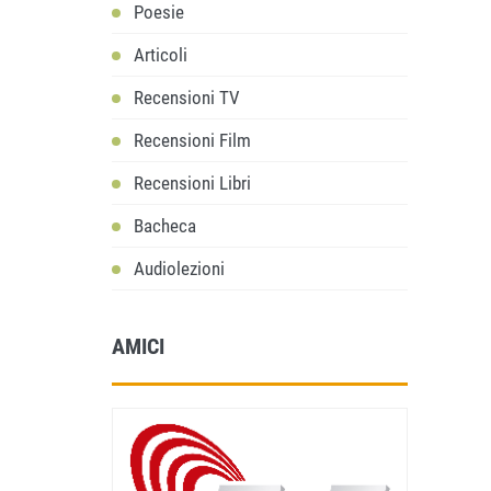
Poesie
Articoli
Recensioni TV
Recensioni Film
Recensioni Libri
Bacheca
Audiolezioni
AMICI