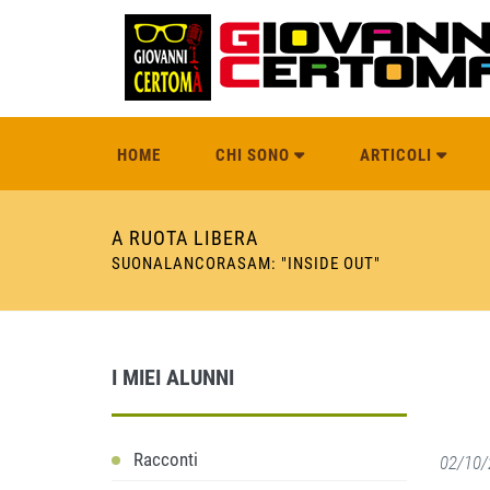
HOME
CHI SONO
ARTICOLI
A RUOTA LIBERA
SUONALANCORASAM: "INSIDE OUT"
I MIEI ALUNNI
Racconti
02/10/