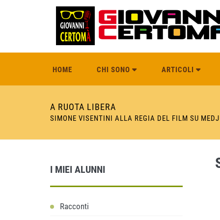
HOME
CHI SONO
ARTICOLI
A RUOTA LIBERA
SIMONE VISENTINI ALLA REGIA DEL FILM SU MEDJ
I MIEI ALUNNI
Racconti